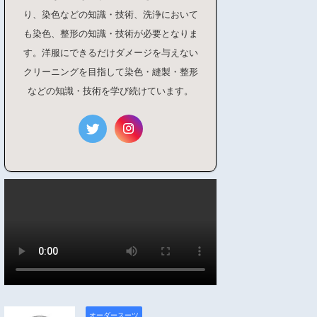
り、染色などの知識・技術、洗浄において
も染色、整形の知識・技術が必要となりま
す。洋服にできるだけダメージを与えない
クリーニングを目指して染色・縫製・整形
などの知識・技術を学び続けています。
オーダースーツ