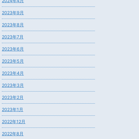
2024年4月
2023年9月
2023年8月
2023年7月
2023年6月
2023年5月
2023年4月
2023年3月
2023年2月
2023年1月
2022年12月
2022年8月