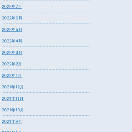
2022年7月
2022年6月
2022年5月
2022年4月
2022年3月
2022年2月
2022年1月
2021年12月
2021年11月
2021年10月
2021年9月