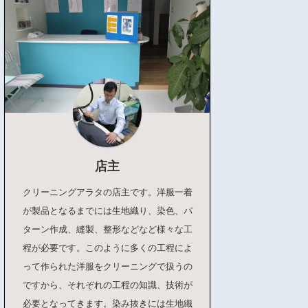
店主
クリーニングアラタの店主です。洋服一着
が製品となるまでには生地織り、染色、パ
ターン作成、縫製、整形などなど様々な工
程が必要です。このように多くの工程によ
って作られた洋服をクリーニングで扱うの
ですから、それぞれの工程の知識、技術が
必要となってきます。染み抜きには生地織