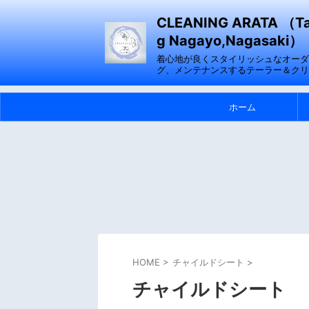
CLEANING ARATA （Tail
g Nagayo,Nagasaki）
着心地が良くスタイリッシュなオーダ
グ、メンテナンスするテーラー＆クリ
ホーム
HOME
>
チャイルドシート
>
チャイルドシート