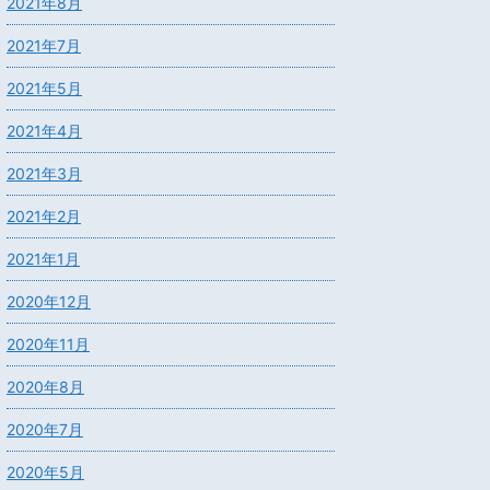
2021年8月
2021年7月
2021年5月
2021年4月
2021年3月
2021年2月
2021年1月
2020年12月
2020年11月
2020年8月
2020年7月
2020年5月