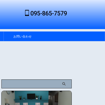
095-865-7579
お問い合わせ