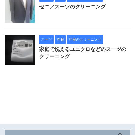
ゼニアスーツのクリーニング
スーツ
洋服
洋服のクリーニング
家庭で洗えるユニクロなどのスーツの
クリーニング