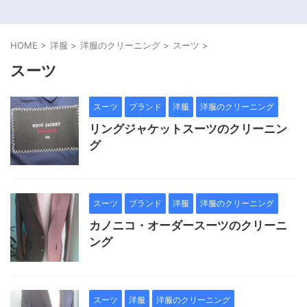
HOME
>
洋服
>
洋服のクリーニング
>
スーツ
>
スーツ
スーツ
ブランド
洋服
洋服のクリーニング
リングジャケットスーツのクリーニン
グ
スーツ
ブランド
洋服
洋服のクリーニング
カノニコ・オーダースーツのクリーニ
ング
スーツ
洋服
洋服のクリーニング