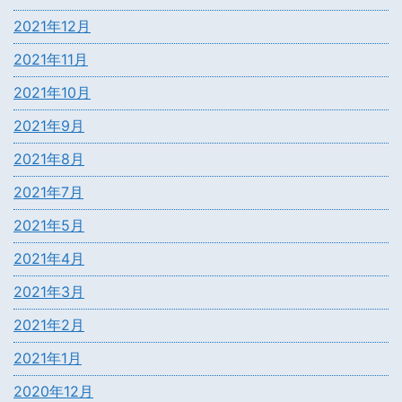
2021年12月
2021年11月
2021年10月
2021年9月
2021年8月
2021年7月
2021年5月
2021年4月
2021年3月
2021年2月
2021年1月
2020年12月