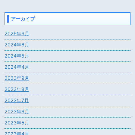
アーカイブ
2026年6月
2024年6月
2024年5月
2024年4月
2023年9月
2023年8月
2023年7月
2023年6月
2023年5月
2023年4月