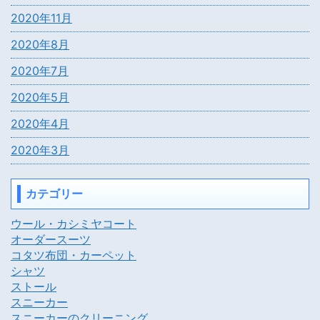
2020年11月
2020年8月
2020年7月
2020年5月
2020年4月
2020年3月
カテゴリー
ウール・カシミヤコート
オーダースーツ
コタツ布団・カーペット
シャツ
ストール
スニーカー
スニーカーのクリーニング