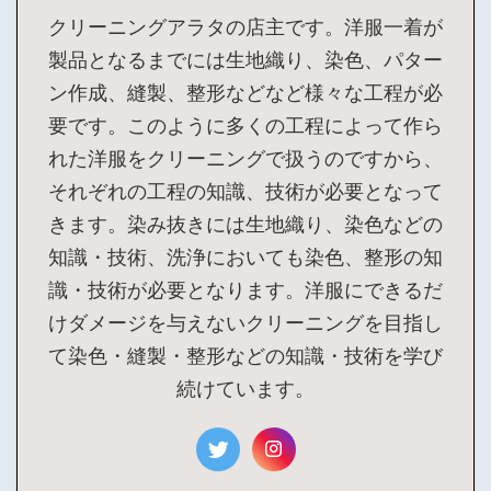
クリーニングアラタの店主です。洋服一着が
製品となるまでには生地織り、染色、パター
ン作成、縫製、整形などなど様々な工程が必
要です。このように多くの工程によって作ら
れた洋服をクリーニングで扱うのですから、
それぞれの工程の知識、技術が必要となって
きます。染み抜きには生地織り、染色などの
知識・技術、洗浄においても染色、整形の知
識・技術が必要となります。洋服にできるだ
けダメージを与えないクリーニングを目指し
て染色・縫製・整形などの知識・技術を学び
続けています。