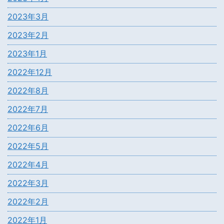
2023年3月
2023年2月
2023年1月
2022年12月
2022年8月
2022年7月
2022年6月
2022年5月
2022年4月
2022年3月
2022年2月
2022年1月