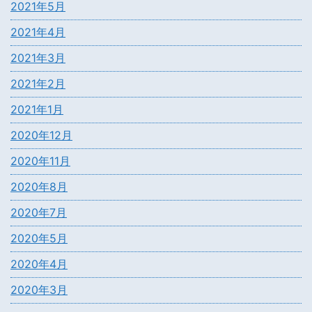
2021年5月
2021年4月
2021年3月
2021年2月
2021年1月
2020年12月
2020年11月
2020年8月
2020年7月
2020年5月
2020年4月
2020年3月