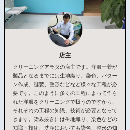
店主
クリーニングアラタの店主です。洋服一着が
製品となるまでには生地織り、染色、パター
ン作成、縫製、整形などなど様々な工程が必
要です。このように多くの工程によって作ら
れた洋服をクリーニングで扱うのですから、
それぞれの工程の知識、技術が必要となって
きます。染み抜きには生地織り、染色などの
知識・技術、洗浄においても染色、整形の知