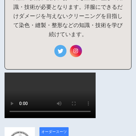
識・技術が必要となります。洋服にできるだ
けダメージを与えないクリーニングを目指し
て染色・縫製・整形などの知識・技術を学び
続けています。
オーダースーツ