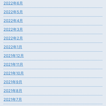
2022年6月
2022年5月
2022年4月
2022年3月
2022年2月
2022年1月
2021年12月
2021年11月
2021年10月
2021年9月
2021年8月
2021年7月