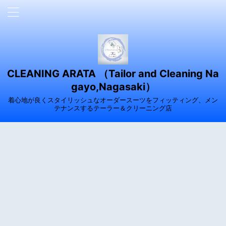
CLEANING ARATA （Tailor and Cleaning Na
gayo,Nagasaki）
着心地が良くスタイリッシュなオーダースーツをフィッティング、メン
テナンスするテーラー＆クリーニング店