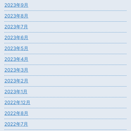
2023年9月
2023年8月
2023年7月
2023年6月
2023年5月
2023年4月
2023年3月
2023年2月
2023年1月
2022年12月
2022年8月
2022年7月