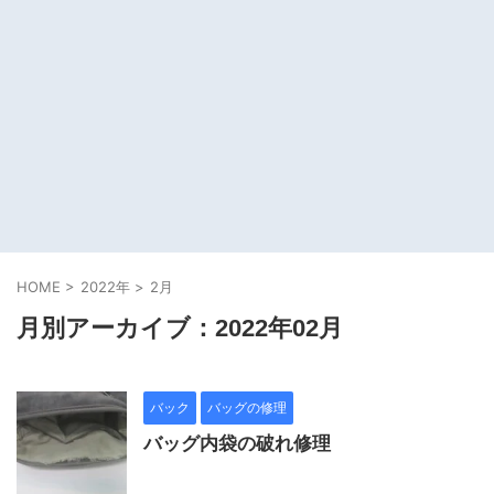
HOME
>
2022年
>
2月
月別アーカイブ：2022年02月
バック
バッグの修理
バッグ内袋の破れ修理