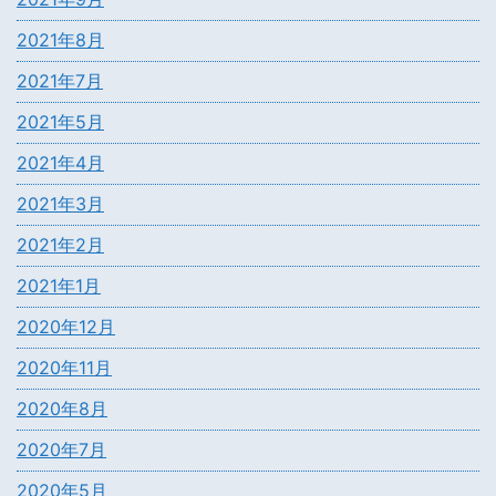
2021年8月
2021年7月
2021年5月
2021年4月
2021年3月
2021年2月
2021年1月
2020年12月
2020年11月
2020年8月
2020年7月
2020年5月