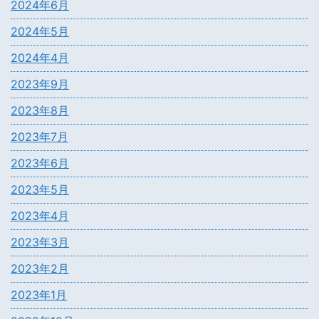
2024年6月
2024年5月
2024年4月
2023年9月
2023年8月
2023年7月
2023年6月
2023年5月
2023年4月
2023年3月
2023年2月
2023年1月