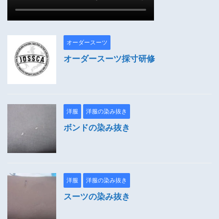
オーダースーツ
オーダースーツ採寸研修
洋服
洋服の染み抜き
ボンドの染み抜き
洋服
洋服の染み抜き
スーツの染み抜き