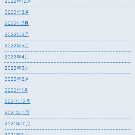
2022年12月
2022年8月
2022年7月
2022年6月
2022年5月
2022年4月
2022年3月
2022年2月
2022年1月
2021年12月
2021年11月
2021年10月
2021年9月