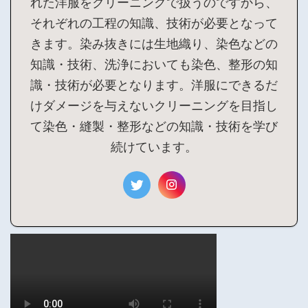
れた洋服をクリーニングで扱うのですから、
それぞれの工程の知識、技術が必要となって
きます。染み抜きには生地織り、染色などの
知識・技術、洗浄においても染色、整形の知
識・技術が必要となります。洋服にできるだ
けダメージを与えないクリーニングを目指し
て染色・縫製・整形などの知識・技術を学び
続けています。