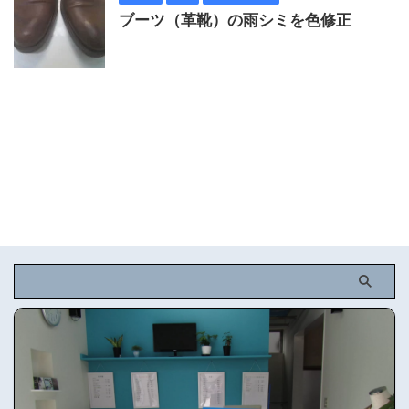
ブーツ（革靴）の雨シミを色修正