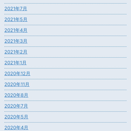
2021年7月
2021年5月
2021年4月
2021年3月
2021年2月
2021年1月
2020年12月
2020年11月
2020年8月
2020年7月
2020年5月
2020年4月