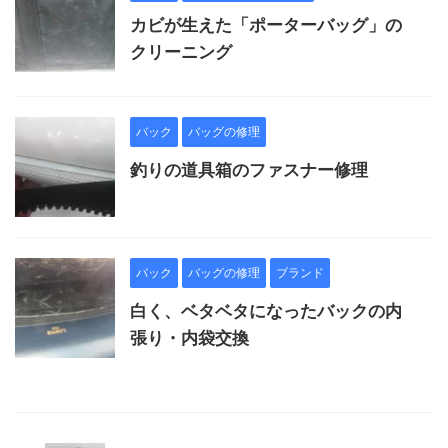
カビが生えた「ポーターバッグ」の
クリーニング
バック
バッグの修理
釣りの道具箱のファスナー修理
バック
バッグの修理
ブランド
白く、ベタベタになったバックの内
張り・内袋交換