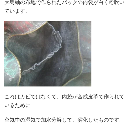
大島紬の布地で作られたバックの内袋が白く粉吹い
ています。
これはカビではなくて、内袋が合成皮革で作られて
いるために
空気中の湿気で加水分解して、劣化したものです。