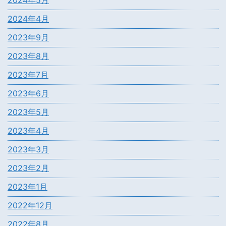
2024年4月
2023年9月
2023年8月
2023年7月
2023年6月
2023年5月
2023年4月
2023年3月
2023年2月
2023年1月
2022年12月
2022年8月