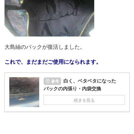
大島紬のバックが復活しました。
これで、まだまだご使用になられます。
白く、ベタベタになった
参考
バックの内張り・内袋交換
続きを見る