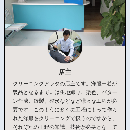
店主
クリーニングアラタの店主です。洋服一着が
製品となるまでには生地織り、染色、パター
ン作成、縫製、整形などなど様々な工程が必
要です。このように多くの工程によって作ら
れた洋服をクリーニングで扱うのですから、
それぞれの工程の知識、技術が必要となって