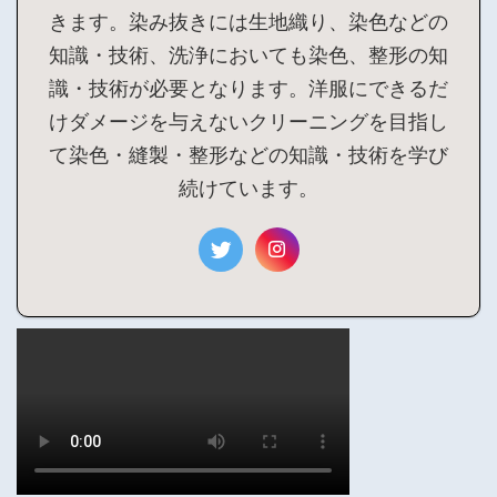
きます。染み抜きには生地織り、染色などの
知識・技術、洗浄においても染色、整形の知
識・技術が必要となります。洋服にできるだ
けダメージを与えないクリーニングを目指し
て染色・縫製・整形などの知識・技術を学び
続けています。