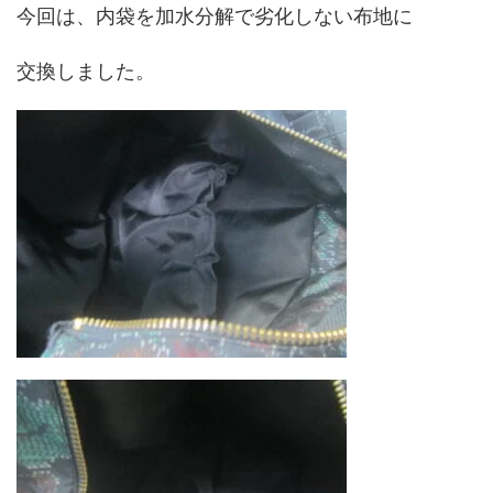
今回は、内袋を加水分解で劣化しない布地に
交換しました。