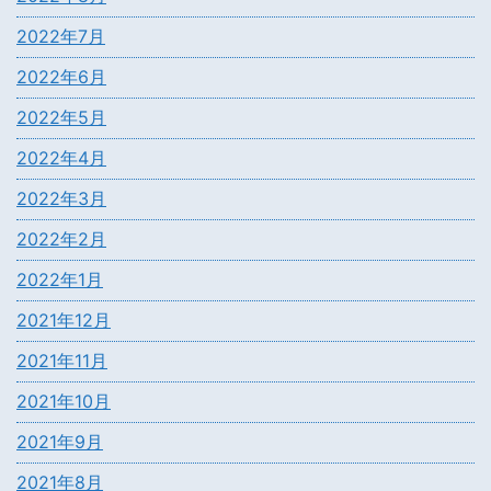
2022年7月
2022年6月
2022年5月
2022年4月
2022年3月
2022年2月
2022年1月
2021年12月
2021年11月
2021年10月
2021年9月
2021年8月