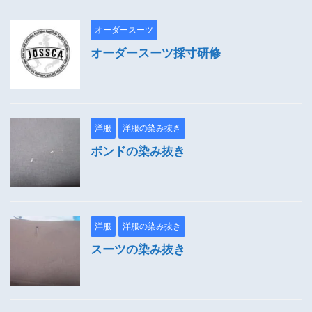
オーダースーツ
オーダースーツ採寸研修
洋服
洋服の染み抜き
ボンドの染み抜き
洋服
洋服の染み抜き
スーツの染み抜き